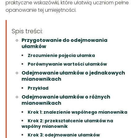
praktyczne wskazówki, które ułatwią uczniom pełne
opanowanie tej umiejętności.
Spis treści:
Przygotowanie do odejmowania
ułamków
Zrozumienie pojęcia ułamka
Porównywanie wartości ułamków
Odejmowanie ułamków o jednakowych
mianownikach
Przykład
Odejmowanie ułamków o różnych
mianownikach
Krok 1: znalezienie wspólnego mianownika
Krok 2: przekształcenie ułamków na
wspólny mianownik
Krok 3: odejmowanie ułamków