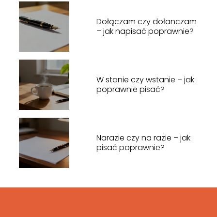
Dołączam czy dołanczam
– jak napisać poprawnie?
W stanie czy wstanie – jak
poprawnie pisać?
Narazie czy na razie – jak
pisać poprawnie?