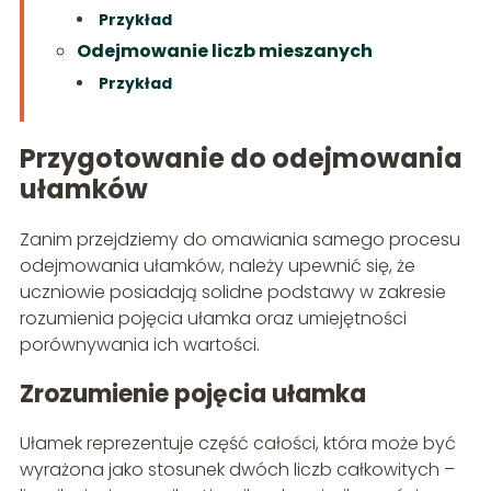
Przykład
Odejmowanie liczb mieszanych
Przykład
Przygotowanie do odejmowania
ułamków
Zanim przejdziemy do omawiania samego procesu
odejmowania ułamków, należy upewnić się, że
uczniowie posiadają solidne podstawy w zakresie
rozumienia pojęcia ułamka oraz umiejętności
porównywania ich wartości.
Zrozumienie pojęcia ułamka
Ułamek reprezentuje część całości, która może być
wyrażona jako stosunek dwóch liczb całkowitych –