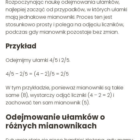
Rozpoczynając naukę odejmowania ułamków,
najlepiej zacząć od przypadków, w których ułamki
mają jednakowe mianowniki. Proces ten jest
stosunkowo prosty i polega na odjęciu liczników,
podczas gdy mianownik pozostaje bez zmian.
Przykład
Odejmijmy ułamki 4/5 i 2/5.
4/5 – 2/5 = (4 – 2)/5 = 2/5
W tym przykładzie, ponieważ mianowniki są takie
same (8), wystarczy odjąć liczniki (4 – 2 = 2) i
zachować ten sam mianownik (5).
Odejmowanie ułamków o
różnych mianownikach