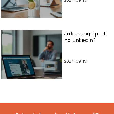
2024-09-15
Jak usunąć profil
na Linkedin?
2024-09-15