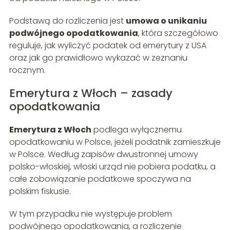
Podstawą do rozliczenia jest
umowa o unikaniu
podwójnego opodatkowania
, która szczegółowo
reguluje, jak wyliczyć podatek od emerytury z USA
oraz jak go prawidłowo wykazać w zeznaniu
rocznym.
Emerytura z Włoch – zasady
opodatkowania
Emerytura z Włoch
podlega wyłącznemu
opodatkowaniu w Polsce, jeżeli podatnik zamieszkuje
w Polsce. Według zapisów dwustronnej umowy
polsko-włoskiej, włoski urząd nie pobiera podatku, a
całe zobowiązanie podatkowe spoczywa na
polskim fiskusie.
W tym przypadku nie występuje problem
podwójnego opodatkowania, a rozliczenie