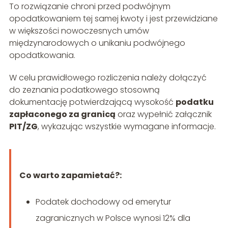
To rozwiązanie chroni przed podwójnym
opodatkowaniem tej samej kwoty i jest przewidziane
w większości nowoczesnych umów
międzynarodowych o unikaniu podwójnego
opodatkowania.
W celu prawidłowego rozliczenia należy dołączyć
do zeznania podatkowego stosowną
dokumentację potwierdzającą wysokość
podatku
zapłaconego za granicą
oraz wypełnić załącznik
PIT/ZG
, wykazując wszystkie wymagane informacje.
Co warto zapamietać?:
Podatek dochodowy od emerytur
zagranicznych w Polsce wynosi 12% dla