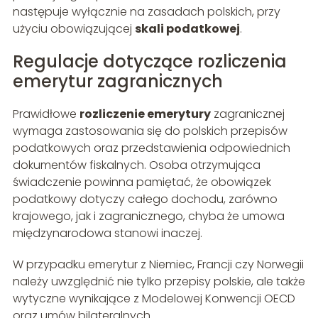
następuje wyłącznie na zasadach polskich, przy
użyciu obowiązującej
skali podatkowej
.
Regulacje dotyczące rozliczenia
emerytur zagranicznych
Prawidłowe
rozliczenie emerytury
zagranicznej
wymaga zastosowania się do polskich przepisów
podatkowych oraz przedstawienia odpowiednich
dokumentów fiskalnych. Osoba otrzymująca
świadczenie powinna pamiętać, że obowiązek
podatkowy dotyczy całego dochodu, zarówno
krajowego, jak i zagranicznego, chyba że umowa
międzynarodowa stanowi inaczej.
W przypadku emerytur z Niemiec, Francji czy Norwegii
należy uwzględnić nie tylko przepisy polskie, ale także
wytyczne wynikające z Modelowej Konwencji OECD
oraz umów bilateralnych.