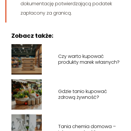
dokumentację potwierdzającą podatek
zapłacony za granicą.
Zobacz także:
Czy warto kupować
produkty marek własnych?
Gdzie tanio kupować
zdrową żywność?
Tania chemia domowa –