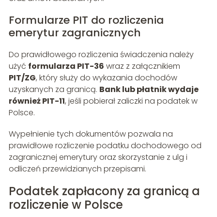
Formularze PIT do rozliczenia
emerytur zagranicznych
Do prawidłowego rozliczenia świadczenia należy
użyć
formularza PIT-36
wraz z załącznikiem
PIT/ZG
, który służy do wykazania dochodów
uzyskanych za granicą.
Bank lub płatnik wydaje
również PIT-11
, jeśli pobierał zaliczki na podatek w
Polsce.
Wypełnienie tych dokumentów pozwala na
prawidłowe rozliczenie podatku dochodowego od
zagranicznej emerytury oraz skorzystanie z ulg i
odliczeń przewidzianych przepisami.
Podatek zapłacony za granicą a
rozliczenie w Polsce