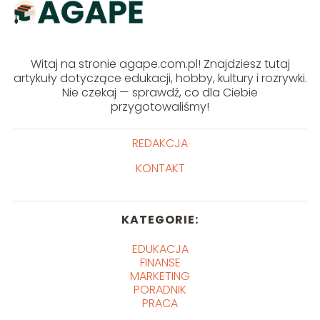
Witaj na stronie agape.com.pl! Znajdziesz tutaj
artykuły dotyczące edukacji, hobby, kultury i rozrywki.
Nie czekaj — sprawdź, co dla Ciebie
przygotowaliśmy!
REDAKCJA
KONTAKT
KATEGORIE:
EDUKACJA
FINANSE
MARKETING
PORADNIK
PRACA