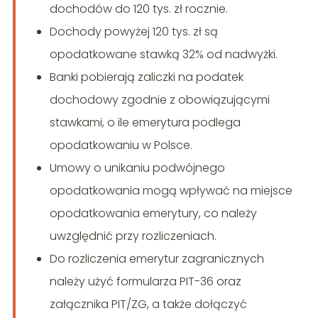
dochodów do 120 tys. zł rocznie.
Dochody powyżej 120 tys. zł są
opodatkowane stawką 32% od nadwyżki.
Banki pobierają zaliczki na podatek
dochodowy zgodnie z obowiązującymi
stawkami, o ile emerytura podlega
opodatkowaniu w Polsce.
Umowy o unikaniu podwójnego
opodatkowania mogą wpływać na miejsce
opodatkowania emerytury, co należy
uwzględnić przy rozliczeniach.
Do rozliczenia emerytur zagranicznych
należy użyć formularza PIT-36 oraz
załącznika PIT/ZG, a także dołączyć