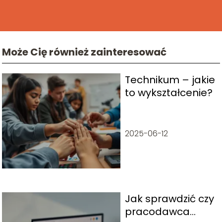
Może Cię również zainteresować
Technikum – jakie
to wykształcenie?
2025-06-12
Jak sprawdzić czy
pracodawca