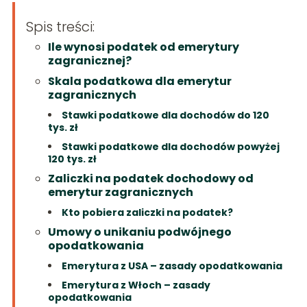
Spis treści:
Ile wynosi podatek od emerytury
zagranicznej?
Skala podatkowa dla emerytur
zagranicznych
Stawki podatkowe dla dochodów do 120
tys. zł
Stawki podatkowe dla dochodów powyżej
120 tys. zł
Zaliczki na podatek dochodowy od
emerytur zagranicznych
Kto pobiera zaliczki na podatek?
Umowy o unikaniu podwójnego
opodatkowania
Emerytura z USA – zasady opodatkowania
Emerytura z Włoch – zasady
opodatkowania