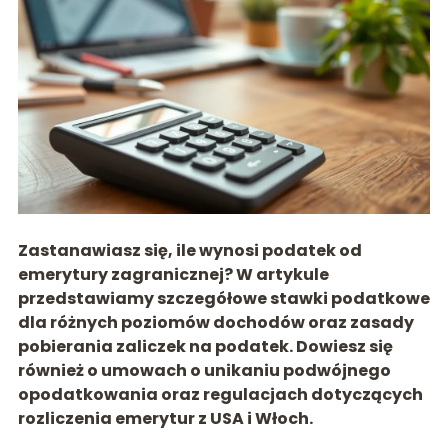
Zastanawiasz się, ile wynosi podatek od
emerytury zagranicznej? W artykule
przedstawiamy szczegółowe stawki podatkowe
dla różnych poziomów dochodów oraz zasady
pobierania zaliczek na podatek. Dowiesz się
również o umowach o unikaniu podwójnego
opodatkowania oraz regulacjach dotyczących
rozliczenia emerytur z USA i Włoch.