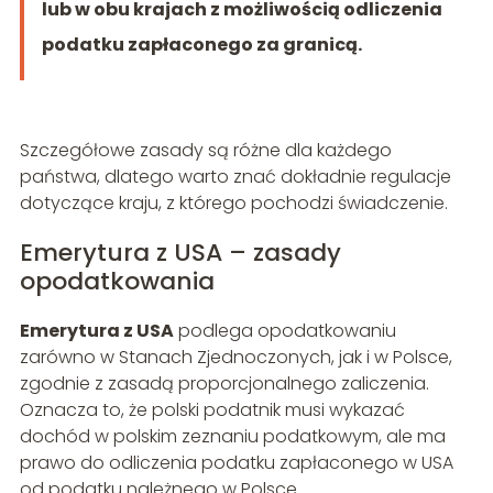
lub w obu krajach z możliwością odliczenia
podatku zapłaconego za granicą.
Szczegółowe zasady są różne dla każdego
państwa, dlatego warto znać dokładnie regulacje
dotyczące kraju, z którego pochodzi świadczenie.
Emerytura z USA – zasady
opodatkowania
Emerytura z USA
podlega opodatkowaniu
zarówno w Stanach Zjednoczonych, jak i w Polsce,
zgodnie z zasadą proporcjonalnego zaliczenia.
Oznacza to, że polski podatnik musi wykazać
dochód w polskim zeznaniu podatkowym, ale ma
prawo do odliczenia podatku zapłaconego w USA
od podatku należnego w Polsce.