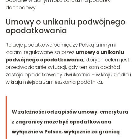
pobrane w danym roku zaliczki na podatek
dochodowy.
Umowy o unikaniu podwójnego
opodatkowania
Relacje podatkowe pomiędzy Polską a innymi
krajami regulowane są przez
umowy o unikaniu
podwójnego opodatkowania
, których celem jest
przeciwdziałanie sytuacji, gdy ten sam dochód
zostaje opodatkowany dwukrotnie – w kraju źródła i
w kraju miejsca zamieszkania podatnika.
W zależności od zapisów umowy, emerytura
z zagranicy może być opodatkowana
wyłącznie w Polsce, wyłącznie za granicą