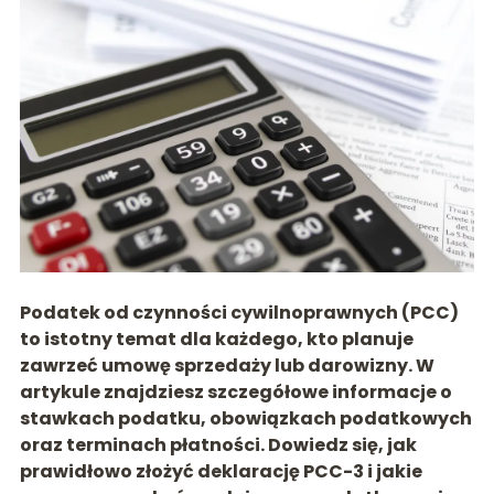
Podatek od czynności cywilnoprawnych (PCC)
to istotny temat dla każdego, kto planuje
zawrzeć umowę sprzedaży lub darowizny. W
artykule znajdziesz szczegółowe informacje o
stawkach podatku, obowiązkach podatkowych
oraz terminach płatności. Dowiedz się, jak
prawidłowo złożyć deklarację PCC-3 i jakie