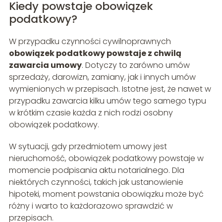
Kiedy powstaje obowiązek
podatkowy?
W przypadku czynności cywilnoprawnych
obowiązek podatkowy powstaje z chwilą
zawarcia umowy
. Dotyczy to zarówno umów
sprzedaży, darowizn, zamiany, jak i innych umów
wymienionych w przepisach. Istotne jest, że nawet w
przypadku zawarcia kilku umów tego samego typu
w krótkim czasie każda z nich rodzi osobny
obowiązek podatkowy.
W sytuacji, gdy przedmiotem umowy jest
nieruchomość, obowiązek podatkowy powstaje w
momencie podpisania aktu notarialnego. Dla
niektórych czynności, takich jak ustanowienie
hipoteki, moment powstania obowiązku może być
różny i warto to każdorazowo sprawdzić w
przepisach.