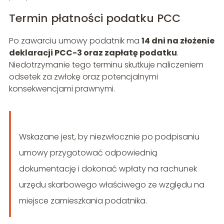
Termin płatności podatku PCC
Po zawarciu umowy podatnik ma
14 dni na złożenie
deklaracji PCC-3 oraz zapłatę podatku
.
Niedotrzymanie tego terminu skutkuje naliczeniem
odsetek za zwłokę oraz potencjalnymi
konsekwencjami prawnymi.
Wskazane jest, by niezwłocznie po podpisaniu
umowy przygotować odpowiednią
dokumentację i dokonać wpłaty na rachunek
urzędu skarbowego właściwego ze względu na
miejsce zamieszkania podatnika.