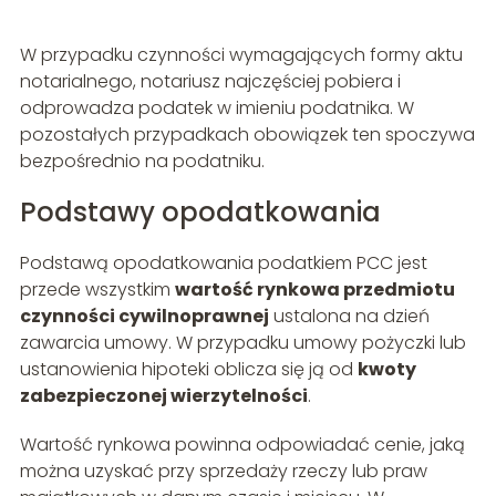
W przypadku czynności wymagających formy aktu
notarialnego, notariusz najczęściej pobiera i
odprowadza podatek w imieniu podatnika. W
pozostałych przypadkach obowiązek ten spoczywa
bezpośrednio na podatniku.
Podstawy opodatkowania
Podstawą opodatkowania podatkiem PCC jest
przede wszystkim
wartość rynkowa przedmiotu
czynności cywilnoprawnej
ustalona na dzień
zawarcia umowy. W przypadku umowy pożyczki lub
ustanowienia hipoteki oblicza się ją od
kwoty
zabezpieczonej wierzytelności
.
Wartość rynkowa powinna odpowiadać cenie, jaką
można uzyskać przy sprzedaży rzeczy lub praw