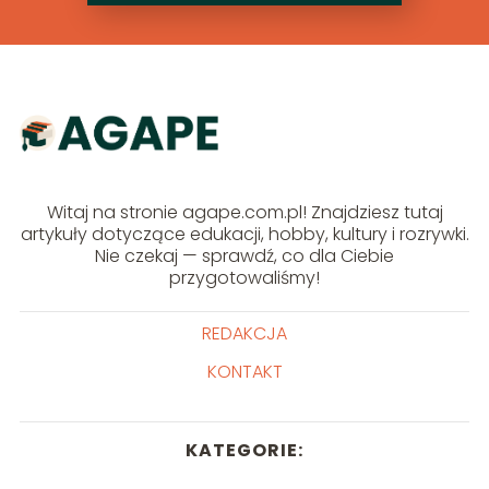
Witaj na stronie agape.com.pl! Znajdziesz tutaj
artykuły dotyczące edukacji, hobby, kultury i rozrywki.
Nie czekaj — sprawdź, co dla Ciebie
przygotowaliśmy!
REDAKCJA
KONTAKT
KATEGORIE: