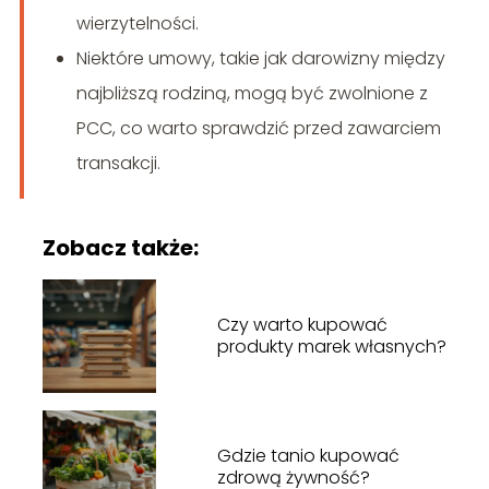
wierzytelności.
Niektóre umowy, takie jak darowizny między
najbliższą rodziną, mogą być zwolnione z
PCC, co warto sprawdzić przed zawarciem
transakcji.
Zobacz także:
Czy warto kupować
produkty marek własnych?
Gdzie tanio kupować
zdrową żywność?