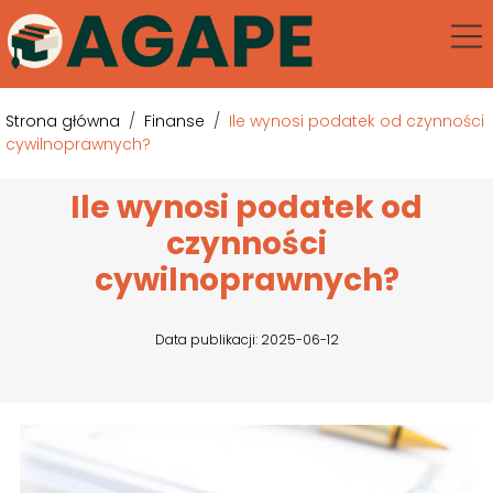
Strona główna
/
Finanse
/
Ile wynosi podatek od czynności
cywilnoprawnych?
Ile wynosi podatek od
czynności
cywilnoprawnych?
Data publikacji: 2025-06-12