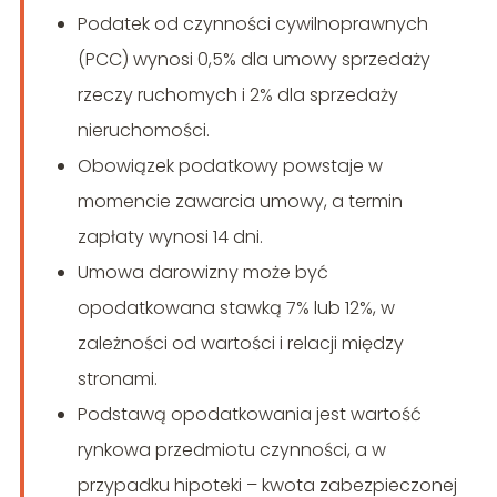
Podatek od czynności cywilnoprawnych
(PCC) wynosi 0,5% dla umowy sprzedaży
rzeczy ruchomych i 2% dla sprzedaży
nieruchomości.
Obowiązek podatkowy powstaje w
momencie zawarcia umowy, a termin
zapłaty wynosi 14 dni.
Umowa darowizny może być
opodatkowana stawką 7% lub 12%, w
zależności od wartości i relacji między
stronami.
Podstawą opodatkowania jest wartość
rynkowa przedmiotu czynności, a w
przypadku hipoteki – kwota zabezpieczonej