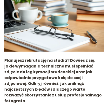
Planujesz rekrutację na studia? Dowiedz się,
jakie wymagania techniczne musi spełniać
zdjęcie do legitymacji studenckiej oraz jak
odpowiednio przygotować się do sesji
zdjęciowej. Odkryj również, jak uniknąć
najczęstszych błędów i dlaczego warto
rozważyć skorzystanie z usług profesjonalnego
fotografa.