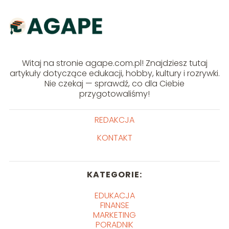
Witaj na stronie agape.com.pl! Znajdziesz tutaj
artykuły dotyczące edukacji, hobby, kultury i rozrywki.
Nie czekaj — sprawdź, co dla Ciebie
przygotowaliśmy!
REDAKCJA
KONTAKT
KATEGORIE:
EDUKACJA
FINANSE
MARKETING
PORADNIK