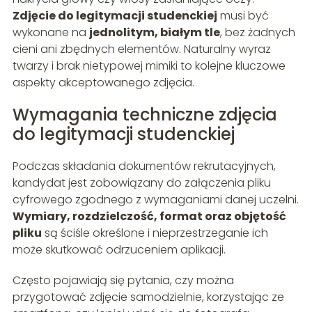
Zdjęcie do legitymacji studenckiej
musi być
wykonane na
jednolitym, białym tle
, bez żadnych
cieni ani zbędnych elementów. Naturalny wyraz
twarzy i brak nietypowej mimiki to kolejne kluczowe
aspekty akceptowanego zdjęcia.
Wymagania techniczne zdjęcia
do legitymacji studenckiej
Podczas składania dokumentów rekrutacyjnych,
kandydat jest zobowiązany do załączenia pliku
cyfrowego zgodnego z wymaganiami danej uczelni.
Wymiary, rozdzielczość, format oraz objętość
pliku
są ściśle określone i nieprzestrzeganie ich
może skutkować odrzuceniem aplikacji.
Często pojawiają się pytania, czy można
przygotować zdjęcie samodzielnie, korzystając ze