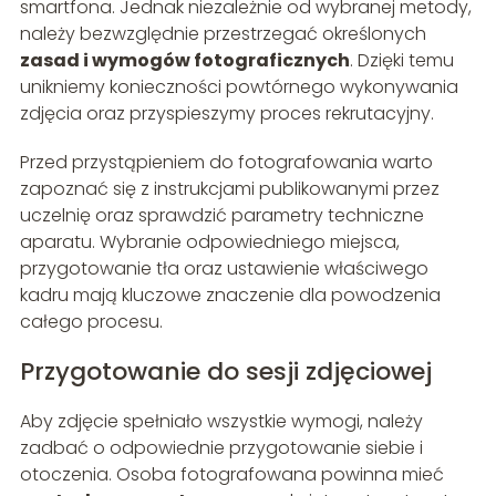
smartfona. Jednak niezależnie od wybranej metody,
należy bezwzględnie przestrzegać określonych
zasad i wymogów fotograficznych
. Dzięki temu
unikniemy konieczności powtórnego wykonywania
zdjęcia oraz przyspieszymy proces rekrutacyjny.
Przed przystąpieniem do fotografowania warto
zapoznać się z instrukcjami publikowanymi przez
uczelnię oraz sprawdzić parametry techniczne
aparatu. Wybranie odpowiedniego miejsca,
przygotowanie tła oraz ustawienie właściwego
kadru mają kluczowe znaczenie dla powodzenia
całego procesu.
Przygotowanie do sesji zdjęciowej
Aby zdjęcie spełniało wszystkie wymogi, należy
zadbać o odpowiednie przygotowanie siebie i
otoczenia. Osoba fotografowana powinna mieć