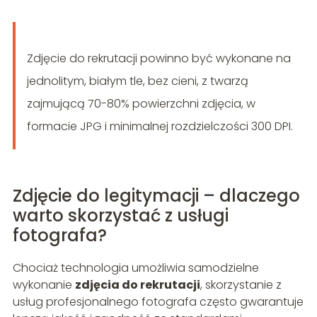
Zdjęcie do rekrutacji powinno być wykonane na
jednolitym, białym tle, bez cieni, z twarzą
zajmującą 70-80% powierzchni zdjęcia, w
formacie JPG i minimalnej rozdzielczości 300 DPI.
Zdjęcie do legitymacji – dlaczego
warto skorzystać z usługi
fotografa?
Chociaż technologia umożliwia samodzielne
wykonanie
zdjęcia do rekrutacji
, skorzystanie z
usług profesjonalnego fotografa często gwarantuje