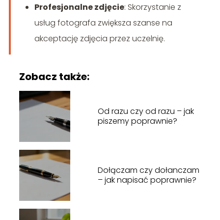
Profesjonalne zdjęcie
: Skorzystanie z
usług fotografa zwiększa szanse na
akceptację zdjęcia przez uczelnię.
Zobacz także:
Od razu czy od razu – jak
piszemy poprawnie?
Dołączam czy dołanczam
– jak napisać poprawnie?