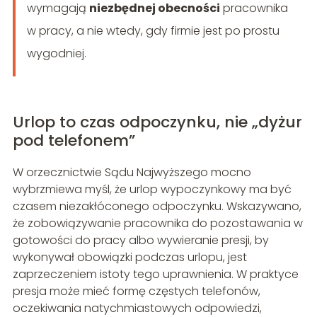
wymagają
niezbędnej obecności
pracownika
w pracy, a nie wtedy, gdy firmie jest po prostu
wygodniej.
Urlop to czas odpoczynku, nie „dyżur
pod telefonem”
W orzecznictwie Sądu Najwyższego mocno
wybrzmiewa myśl, że urlop wypoczynkowy ma być
czasem niezakłóconego odpoczynku. Wskazywano,
że zobowiązywanie pracownika do pozostawania w
gotowości do pracy albo wywieranie presji, by
wykonywał obowiązki podczas urlopu, jest
zaprzeczeniem istoty tego uprawnienia. W praktyce
presja może mieć formę częstych telefonów,
oczekiwania natychmiastowych odpowiedzi,