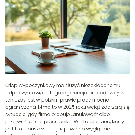
Urlop wypoczynkowy ma służyć niezakłóconemu
odpoczynkowi, dlatego ingerencja pracodawcy w
ten czas jest w polskim prawie pracy mocno
ograniczona. Mimo to w 2025 roku wciąż zdarzają się
sytuacje, gdy firma próbuje „anulować” albo
przerwać wolne pracownika. Warto wiedzieć, kiedy
jest to dopuszczalne, jak powinno wyglądać