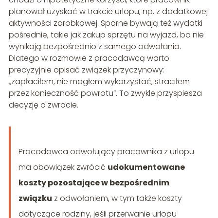
planował uzyskać w trakcie urlopu, np. z dodatkowej
aktywności zarobkowej. Sporne bywają też wydatki
pośrednie, takie jak zakup sprzętu na wyjazd, bo nie
wynikają bezpośrednio z samego odwołania.
Dlatego w rozmowie z pracodawcą warto
precyzyjnie opisać związek przyczynowy:
„zapłaciłem, nie mogłem wykorzystać, straciłem
przez konieczność powrotu”. To zwykle przyspiesza
decyzję o zwrocie.
Pracodawca odwołujący pracownika z urlopu
ma obowiązek zwrócić
udokumentowane
koszty pozostające w bezpośrednim
związku
z odwołaniem, w tym także koszty
dotyczące rodziny, jeśli przerwanie urlopu