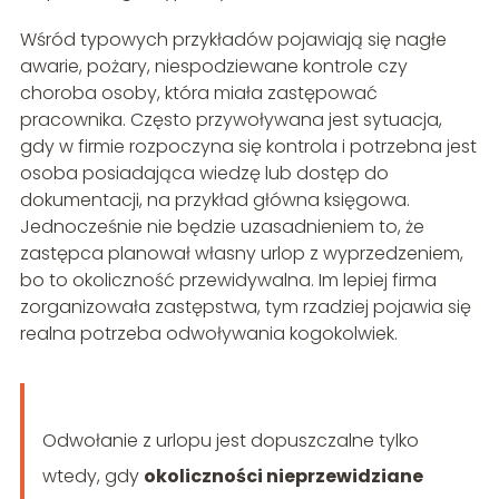
Wśród typowych przykładów pojawiają się nagłe
awarie, pożary, niespodziewane kontrole czy
choroba osoby, która miała zastępować
pracownika. Często przywoływana jest sytuacja,
gdy w firmie rozpoczyna się kontrola i potrzebna jest
osoba posiadająca wiedzę lub dostęp do
dokumentacji, na przykład główna księgowa.
Jednocześnie nie będzie uzasadnieniem to, że
zastępca planował własny urlop z wyprzedzeniem,
bo to okoliczność przewidywalna. Im lepiej firma
zorganizowała zastępstwa, tym rzadziej pojawia się
realna potrzeba odwoływania kogokolwiek.
Odwołanie z urlopu jest dopuszczalne tylko
wtedy, gdy
okoliczności nieprzewidziane