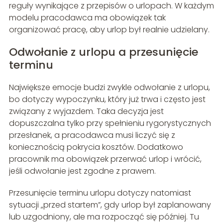
reguły wynikające z przepisów o urlopach. W każdym
modelu pracodawca ma obowiązek tak
organizować pracę, aby urlop był realnie udzielany.
Odwołanie z urlopu a przesunięcie
terminu
Największe emocje budzi zwykle odwołanie z urlopu,
bo dotyczy wypoczynku, który już trwa i często jest
związany z wyjazdem. Taka decyzja jest
dopuszczalna tylko przy spełnieniu rygorystycznych
przesłanek, a pracodawca musi liczyć się z
koniecznością pokrycia kosztów. Dodatkowo
pracownik ma obowiązek przerwać urlop i wrócić,
jeśli odwołanie jest zgodne z prawem.
Przesunięcie terminu urlopu dotyczy natomiast
sytuacji „przed startem”, gdy urlop był zaplanowany
lub uzgodniony, ale ma rozpocząć się później. Tu