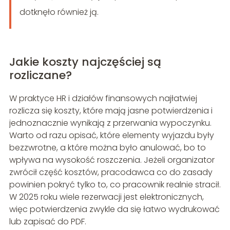
dotknęło również ją.
Jakie koszty najczęściej są
rozliczane?
W praktyce HR i działów finansowych najłatwiej
rozlicza się koszty, które mają jasne potwierdzenia i
jednoznacznie wynikają z przerwania wypoczynku.
Warto od razu opisać, które elementy wyjazdu były
bezzwrotne, a które można było anulować, bo to
wpływa na wysokość roszczenia. Jeżeli organizator
zwrócił część kosztów, pracodawca co do zasady
powinien pokryć tylko to, co pracownik realnie stracił.
W 2025 roku wiele rezerwacji jest elektronicznych,
więc potwierdzenia zwykle da się łatwo wydrukować
lub zapisać do PDF.