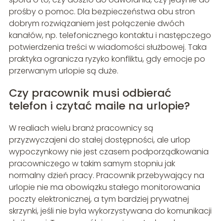
prośby o pomoc. Dla bezpieczeństwa obu stron
dobrym rozwiązaniem jest połączenie dwóch
kanałów, np. telefonicznego kontaktu i następczego
potwierdzenia treści w wiadomości służbowej. Taka
praktyka ogranicza ryzyko konfliktu, gdy emocje po
przerwanym urlopie są duże.
Czy pracownik musi odbierać
telefon i czytać maile na urlopie?
W realiach wielu branż pracownicy są
przyzwyczajeni do stałej dostępności, ale urlop
wypoczynkowy nie jest czasem podporządkowania
pracowniczego w takim samym stopniu jak
normalny dzień pracy. Pracownik przebywający na
urlopie nie ma obowiązku stałego monitorowania
poczty elektronicznej, a tym bardziej prywatnej
skrzynki, jeśli nie była wykorzystywana do komunikacji