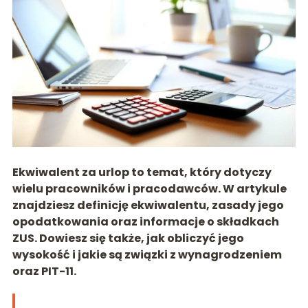
Ekwiwalent za urlop to temat, który dotyczy
wielu pracowników i pracodawców. W artykule
znajdziesz definicję ekwiwalentu, zasady jego
opodatkowania oraz informacje o składkach
ZUS. Dowiesz się także, jak obliczyć jego
wysokość i jakie są związki z wynagrodzeniem
oraz PIT-11.