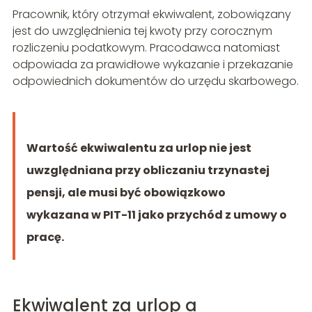
Pracownik, który otrzymał ekwiwalent, zobowiązany
jest do uwzględnienia tej kwoty przy corocznym
rozliczeniu podatkowym. Pracodawca natomiast
odpowiada za prawidłowe wykazanie i przekazanie
odpowiednich dokumentów do urzędu skarbowego.
Wartość ekwiwalentu za urlop nie jest
uwzględniana przy obliczaniu trzynastej
pensji, ale musi być obowiązkowo
wykazana w PIT-11 jako przychód z umowy o
pracę.
Ekwiwalent za urlop a