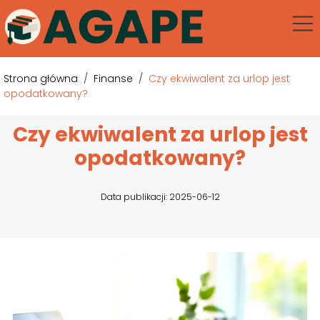
Strona główna
/
Finanse
/
Czy ekwiwalent za urlop jest
opodatkowany?
Czy ekwiwalent za urlop jest
opodatkowany?
Data publikacji: 2025-06-12