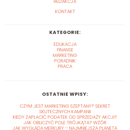
REDAKCJA
KONTAKT
KATEGORIE:
EDUKACJA
FINANSE
MARKETING
PORADNIK
PRACA
OSTATNIE WPISY:
CZYM JEST MARKETING SZEPTANY? SEKRET
SKUTECZNYCH KAMPANII
KIEDY ZAPŁACIĆ PODATEK OD SPRZEDAŻY AKCJI?
JAK OBLICZYĆ POLE TRÓJKĄTA? WZÓR
JAK WYGLĄDA MERKURY – NAJMNIEJSZA PLANETA