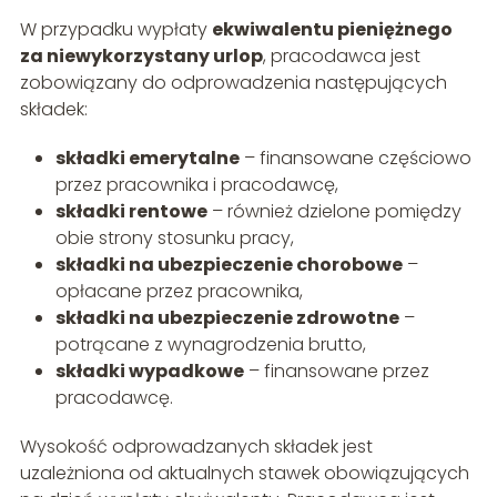
W przypadku wypłaty
ekwiwalentu pieniężnego
za niewykorzystany urlop
, pracodawca jest
zobowiązany do odprowadzenia następujących
składek:
składki emerytalne
– finansowane częściowo
przez pracownika i pracodawcę,
składki rentowe
– również dzielone pomiędzy
obie strony stosunku pracy,
składki na ubezpieczenie chorobowe
–
opłacane przez pracownika,
składki na ubezpieczenie zdrowotne
–
potrącane z wynagrodzenia brutto,
składki wypadkowe
– finansowane przez
pracodawcę.
Wysokość odprowadzanych składek jest
uzależniona od aktualnych stawek obowiązujących