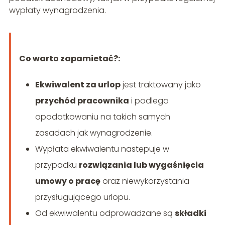
wypłaty wynagrodzenia.
Co warto zapamietać?:
Ekwiwalent za urlop
jest traktowany jako
przychód pracownika
i podlega
opodatkowaniu na takich samych
zasadach jak wynagrodzenie.
Wypłata ekwiwalentu następuje w
przypadku
rozwiązania lub wygaśnięcia
umowy o pracę
oraz niewykorzystania
przysługującego urlopu.
Od ekwiwalentu odprowadzane są
składki