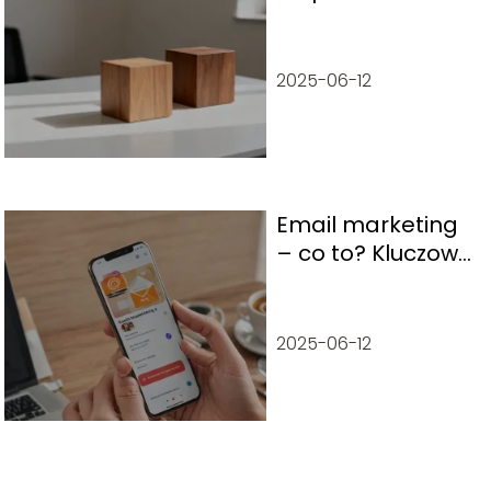
jak poprawnie
pisać?
2025-06-12
Email marketing
– co to? Kluczowe
informacje
2025-06-12