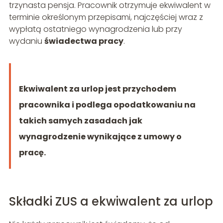
trzynasta pensja. Pracownik otrzymuje ekwiwalent w
terminie określonym przepisami, najczęściej wraz z
wypłatą ostatniego wynagrodzenia lub przy
wydaniu
świadectwa pracy
.
Ekwiwalent za urlop jest przychodem
pracownika i podlega opodatkowaniu na
takich samych zasadach jak
wynagrodzenie wynikające z umowy o
pracę.
Składki ZUS a ekwiwalent za urlop