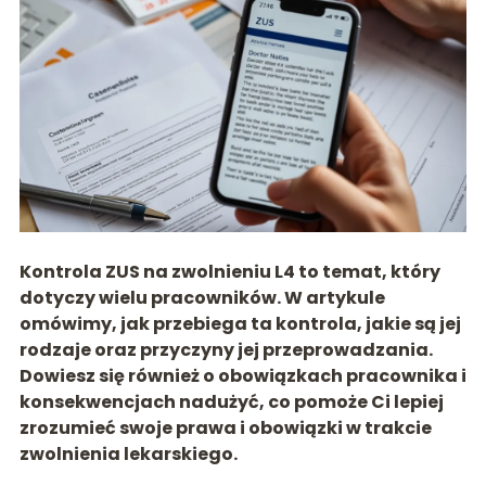
Kontrola ZUS na zwolnieniu L4 to temat, który
dotyczy wielu pracowników. W artykule
omówimy, jak przebiega ta kontrola, jakie są jej
rodzaje oraz przyczyny jej przeprowadzania.
Dowiesz się również o obowiązkach pracownika i
konsekwencjach nadużyć, co pomoże Ci lepiej
zrozumieć swoje prawa i obowiązki w trakcie
zwolnienia lekarskiego.