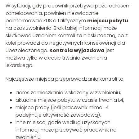
W sytuacji, gdy pracownik przebywa poza adresem
zameldowania, powinien niezwłocznie
poinformować ZUS o faktycznym
miejscu pobytu
na czas zwolnienia. Brak takiej informacji może
skutkować uznaniem kontroli za nieskuteczną, co z
kolei prowadzi do negatywnych konsekwencji dla
ubezpieczonego.
Kontrola wyjazdowa
jest
możliwa tylko w okresie trwania zwolnienia
lekarskiego.
Najczęstsze miejsca przeprowadzania kontroli to:
adres zamieszkania wskazany w zwolnieniu,
aktualne miejsce pobytu w czasie trwania L4,
miejsce pracy (jeśli pracownik mimo L4
podejmuje aktywność zawodową),
inne miejsca, gdzie według uzyskanych
informacji może przebywać pracownik na
zwolnieniu.