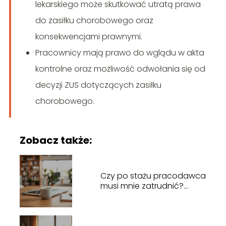
lekarskiego może skutkować utratą prawa
do zasiłku chorobowego oraz
konsekwencjami prawnymi.
Pracownicy mają prawo do wglądu w akta
kontrolne oraz możliwość odwołania się od
decyzji ZUS dotyczących zasiłku
chorobowego.
Zobacz także:
Czy po stażu pracodawca
musi mnie zatrudnić?
Sprawdzamy przepisy