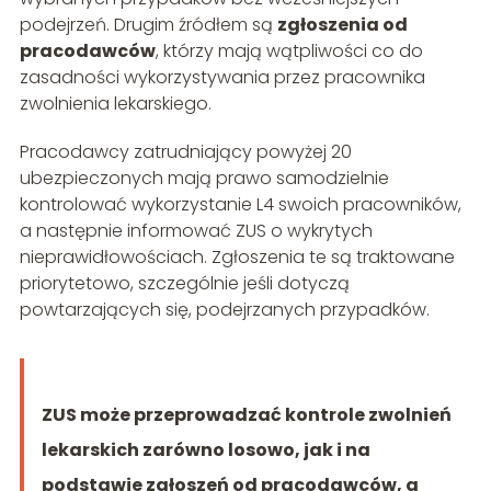
podejrzeń. Drugim źródłem są
zgłoszenia od
pracodawców
, którzy mają wątpliwości co do
zasadności wykorzystywania przez pracownika
zwolnienia lekarskiego.
Pracodawcy zatrudniający powyżej 20
ubezpieczonych mają prawo samodzielnie
kontrolować wykorzystanie L4 swoich pracowników,
a następnie informować ZUS o wykrytych
nieprawidłowościach. Zgłoszenia te są traktowane
priorytetowo, szczególnie jeśli dotyczą
powtarzających się, podejrzanych przypadków.
ZUS może przeprowadzać kontrole zwolnień
lekarskich zarówno losowo, jak i na
podstawie zgłoszeń od pracodawców, a