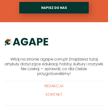
NAPISZ DO NAS
Witaj na stronie agape.com.pl! Znajdziesz tutaj
artykuły dotyczące edukacji, hobby, kultury i rozrywki.
Nie czekaj — sprawdź, co dla Ciebie
przygotowaliśmy!
REDAKCJA
KONTAKT