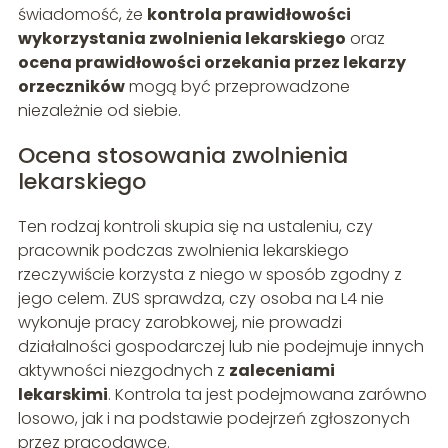
świadomość, że
kontrola prawidłowości
wykorzystania zwolnienia lekarskiego
oraz
ocena prawidłowości orzekania przez lekarzy
orzeczników
mogą być przeprowadzone
niezależnie od siebie.
Ocena stosowania zwolnienia
lekarskiego
Ten rodzaj kontroli skupia się na ustaleniu, czy
pracownik podczas zwolnienia lekarskiego
rzeczywiście korzysta z niego w sposób zgodny z
jego celem. ZUS sprawdza, czy osoba na L4 nie
wykonuje pracy zarobkowej, nie prowadzi
działalności gospodarczej lub nie podejmuje innych
aktywności niezgodnych z
zaleceniami
lekarskimi
. Kontrola ta jest podejmowana zarówno
losowo, jak i na podstawie podejrzeń zgłoszonych
przez pracodawcę.