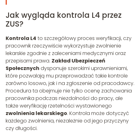
Jak wygląda kontrola L4 przez
ZUS?
Kontrola L4
to szczegółowy proces weryfikacji, czy
pracownik rzeczywiście wykorzystuje zwolnienie
lekarskie zgodnie z zaleceniami medycznymi oraz
przepisami prawa.
Zakład Ubezpieczeń
Społecznych
dysponuje szerokimi uprawnieniami,
które pozwalają mu przeprowadzać takie kontrole
zarówno losowo, jak i na zgłoszenie od pracodawcy.
Procedura ta obejmuje nie tylko ocenę zachowania
pracownika podczas niezdolności do pracy, ale
także weryfikację rzetelności wystawionego
zwolnienia lekarskiego
. Kontrola może dotyczyć
każdego zwolnienia, niezależnie od jego przyczyny
czy długości.