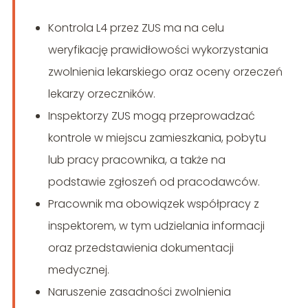
Kontrola L4 przez ZUS ma na celu
weryfikację prawidłowości wykorzystania
zwolnienia lekarskiego oraz oceny orzeczeń
lekarzy orzeczników.
Inspektorzy ZUS mogą przeprowadzać
kontrole w miejscu zamieszkania, pobytu
lub pracy pracownika, a także na
podstawie zgłoszeń od pracodawców.
Pracownik ma obowiązek współpracy z
inspektorem, w tym udzielania informacji
oraz przedstawienia dokumentacji
medycznej.
Naruszenie zasadności zwolnienia