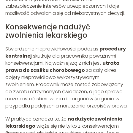
zabezpieczenie interesów ubezpieczonych i daje
możliwość odwołania się od niekorzystnych decyzji.
Konsekwencje nadużyć
zwolnienia lekarskiego
Stwierdzenie nieprawidłowości podczas
procedury
kontrolnej
skutkuje dla pracownika poważnymi
konsekwencjami. Najważniejszą z nich jest
utrata
prawa do zasiłku chorobowego
za cały okres
objęty nieprawidłowo wykorzystywanym
zwolnieniem. Pracownik może zostać zobowiązany
do zwrotu otrzymanych świadczeń, a jego sprawa
może zostać skierowana do organów ścigania w
przypadku podejrzenia naruszenia przepisów prawa.
W praktyce oznacza to, że
nadużycie zwolnienia
lekarskiego
wiąże się nie tylko z konsekwencjami