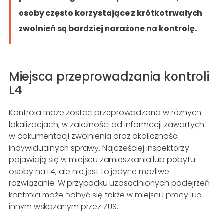
osoby często korzystające z krótkotrwałych
zwolnień są bardziej narażone na kontrolę.
Miejsca przeprowadzania kontroli
L4
Kontrola może zostać przeprowadzona w różnych
lokalizacjach, w zależności od informacji zawartych
w dokumentacji zwolnienia oraz okoliczności
indywidualnych sprawy. Najczęściej inspektorzy
pojawiają się w miejscu zamieszkania lub pobytu
osoby na L4, ale nie jest to jedyne możliwe
rozwiązanie. W przypadku uzasadnionych podejrzeń
kontrola może odbyć się także w miejscu pracy lub
innym wskazanym przez ZUS.