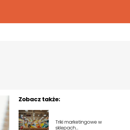
Zobacz także:
Triki marketingowe w
sklepach