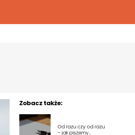
Zobacz także:
Od razu czy od razu
– jak piszemy