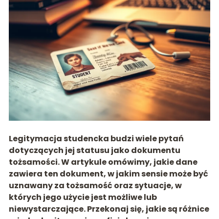
Legitymacja studencka budzi wiele pytań
dotyczących jej statusu jako dokumentu
tożsamości. W artykule omówimy, jakie dane
zawiera ten dokument, w jakim sensie może być
uznawany za tożsamość oraz sytuacje, w
których jego użycie jest możliwe lub
niewystarczające. Przekonaj się, jakie są różnice