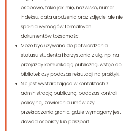
osobowe, takie jak imię, nazwisko, numer
indeksu, data urodzenia oraz zdjęcie, ale nie
spełnia wymogów formalnych
dokumentów tożsamości.
Może być używana do potwierdzania
statusu studenta i korzystania z ulg, np. na
przejazdy komunikacją publiczną, wstęp do
bibliotek czy podczas rekrutacji na praktyki.
Nie jest wystarczająca w kontaktach z
administracją publiczną, podczas kontroli
policyjnej, zawierania umów czy
przekraczania granic, gdzie wymagany jest
dowód osobisty lub paszport.