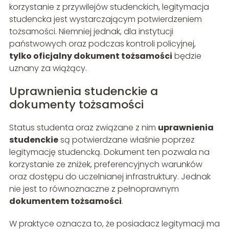
korzystanie z przywilejów studenckich, legitymacja
studencka jest wystarczającym potwierdzeniem
tożsamości. Niemniej jednak, dla instytucji
państwowych oraz podczas kontroli policyjnej,
tylko oficjalny dokument tożsamości
będzie
uznany za wiążący.
Uprawnienia studenckie a
dokumenty tożsamości
Status studenta oraz związane z nim
uprawnienia
studenckie
są potwierdzane właśnie poprzez
legitymację studencką. Dokument ten pozwala na
korzystanie ze zniżek, preferencyjnych warunków
oraz dostępu do uczelnianej infrastruktury. Jednak
nie jest to równoznaczne z pełnoprawnym
dokumentem tożsamości
.
W praktyce oznacza to, że posiadacz legitymacji ma