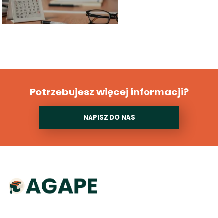
Potrzebujesz więcej informacji?
NAPISZ DO NAS