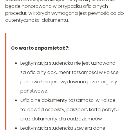
będzie honorowana w przypadku oficjalnych
procedur, w których wymagana jest pewność co do
autentyczności dokumentu.
Co warto zapamietać?:
Legitymacja studencka nie jest uznawana
za oficjalny dokument tożsamości w Polsce,
ponieważ nie jest wydawana przez organy
państwowe.
Oficjalne dokumenty tożsamości w Polsce
to: dowód osobisty, paszport, karta pobytu
oraz dokumenty dla cudzoziemców.
Legitymacja studencka zawiera dane