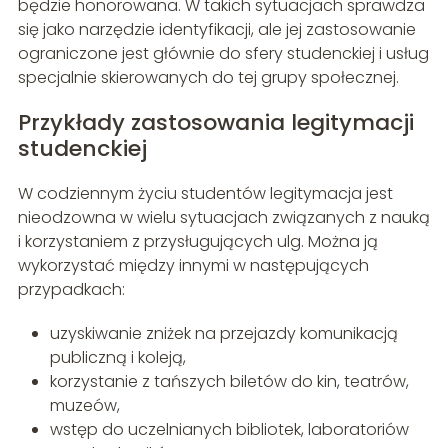
będzie honorowana. W takich sytuacjach sprawdza
się jako narzędzie identyfikacji, ale jej zastosowanie
ograniczone jest głównie do sfery studenckiej i usług
specjalnie skierowanych do tej grupy społecznej.
Przykłady zastosowania legitymacji
studenckiej
W codziennym życiu studentów legitymacja jest
nieodzowna w wielu sytuacjach związanych z nauką
i korzystaniem z przysługujących ulg. Można ją
wykorzystać między innymi w następujących
przypadkach:
uzyskiwanie zniżek na przejazdy komunikacją
publiczną i koleją,
korzystanie z tańszych biletów do kin, teatrów,
muzeów,
wstęp do uczelnianych bibliotek, laboratoriów