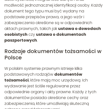
możliwość jednoznacznej identyfikacji osoby. Każdy
dokument tego typu musi być wydany na
podstawie przepisów prawa, a jego wzór i
zabezpieczenia określone są w odpowiednich
aktach prawnych, takich jak
ustawa o dowodach
osobistych
czy
ustawa o dokumentach
paszportowych
.
Rodzaje dokumentów tożsamości w
Polsce
W polskim systemie prawnym istnieje kilka
podstawowych rodzajów
dokumentów
tożsamości
, które mają moc urzędową. Ich
wydawanie jest ściśle regulowane przez
odpowiednie organy i akty prawne. Każdy z tych
dokumentów posiada określone cechy oraz
zabezpieczenia, które umożliwiają skuteczną