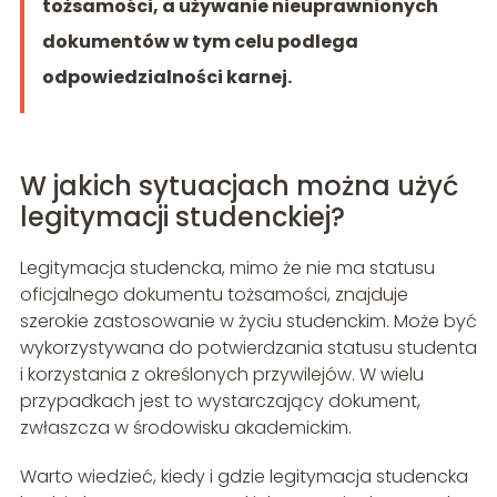
tożsamości, a używanie nieuprawnionych
dokumentów w tym celu podlega
odpowiedzialności karnej.
W jakich sytuacjach można użyć
legitymacji studenckiej?
Legitymacja studencka, mimo że nie ma statusu
oficjalnego dokumentu tożsamości, znajduje
szerokie zastosowanie w życiu studenckim. Może być
wykorzystywana do potwierdzania statusu studenta
i korzystania z określonych przywilejów. W wielu
przypadkach jest to wystarczający dokument,
zwłaszcza w środowisku akademickim.
Warto wiedzieć, kiedy i gdzie legitymacja studencka