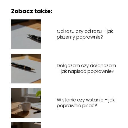
Zobacz także:
Od razu czy od razu – jak
piszemy poprawnie?
Dołączam czy dołanczam
– jak napisać poprawnie?
W stanie czy wstanie – jak
poprawnie pisać?