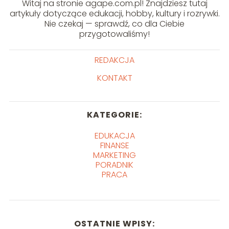
Witaj na stronie agape.com.pl! Znajdziesz tutaj
artykuły dotyczące edukacji, hobby, kultury i rozrywki.
Nie czekaj — sprawdź, co dla Ciebie
przygotowaliśmy!
REDAKCJA
KONTAKT
KATEGORIE:
EDUKACJA
FINANSE
MARKETING
PORADNIK
PRACA
OSTATNIE WPISY: