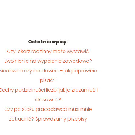
Ostatnie wpisy:
Czy lekarz rodzinny może wystawić
zwolnienie na wypalenie zawodowe?
Niedawno czy nie dawno – jak poprawnie
pisać?
Cechy podzielności liczb: jak je zrozumieć i
stosować?
Czy po stażu pracodawca musi mnie
zatrudnić? Sprawdzamy przepisy