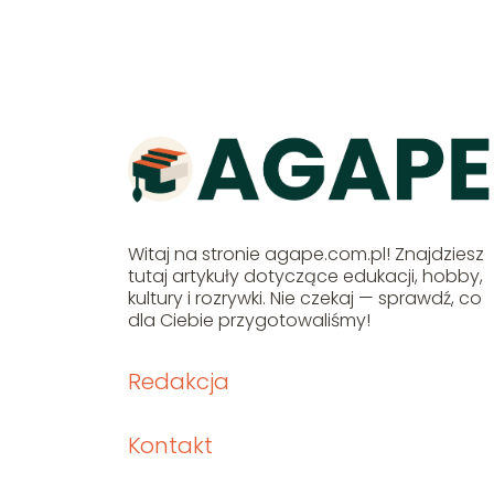
Witaj na stronie agape.com.pl! Znajdziesz
tutaj artykuły dotyczące edukacji, hobby,
kultury i rozrywki. Nie czekaj — sprawdź, co
dla Ciebie przygotowaliśmy!
Redakcja
Kontakt