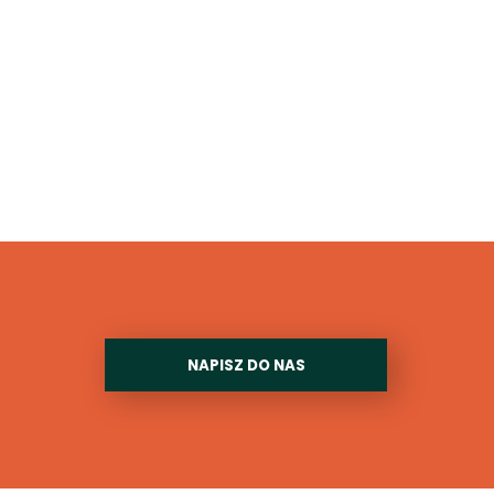
NAPISZ DO NAS