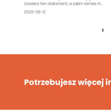
zawiera ten dokument, w jakim sensie m...
2025-06-12
1
Potrzebujesz więcej 