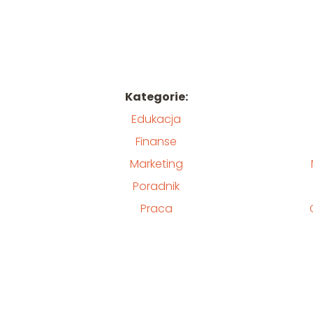
Kategorie:
Edukacja
Finanse
Marketing
Poradnik
Praca