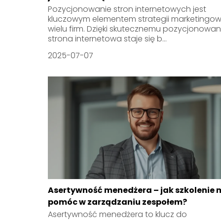
Pozycjonowanie stron internetowych jest
kluczowym elementem strategii marketingow
wielu firm. Dzięki skutecznemu pozycjonowan
strona internetowa staje się b...
2025-07-07
Asertywność menedżera – jak szkolenie 
pomóc w zarządzaniu zespołem?
Asertywność menedżera to klucz do