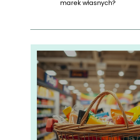
marek własnych?