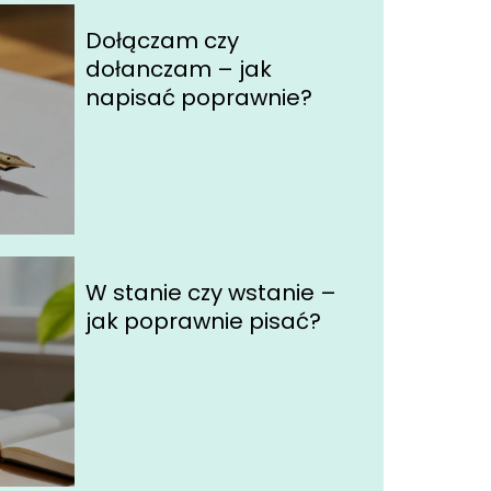
Dołączam czy
dołanczam – jak
napisać poprawnie?
W stanie czy wstanie –
jak poprawnie pisać?