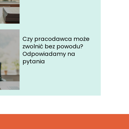
Czy pracodawca może
zwolnić bez powodu?
Odpowiadamy na
pytania