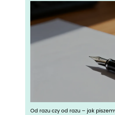
Od razu czy od razu – jak pisze