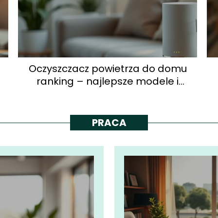
Oczyszczacz powietrza do domu
ranking – najlepsze modele i
opinie
PRACA