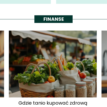
FINANSE
Gdzie tanio kupować zdrową