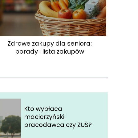
Zdrowe zakupy dla seniora:
porady i lista zakupów
Kto wypłaca
macierzyński:
pracodawca czy ZUS?