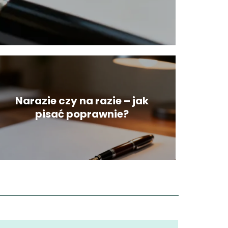
Narazie czy na razie – jak
pisać poprawnie?