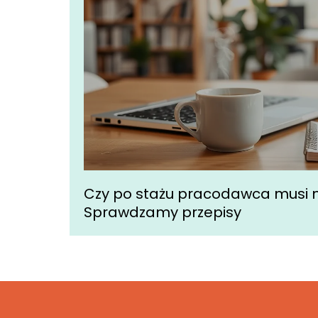
Czy po stażu pracodawca musi m
Sprawdzamy przepisy