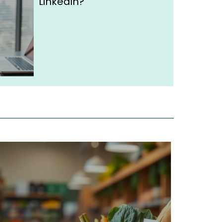
Linkedin?