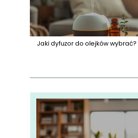
Jaki dyfuzor do olejków wybrać?