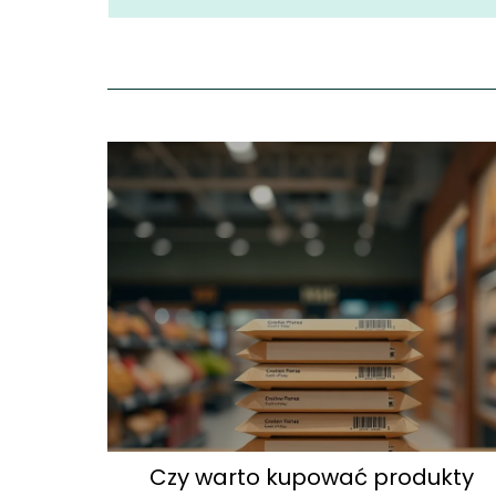
Czy warto kupować produkty