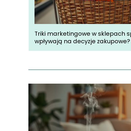
Triki marketingowe w sklepach 
wpływają na decyzje zakupowe?