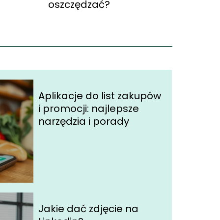
oszczędzać?
Aplikacje do list zakupów
i promocji: najlepsze
narzędzia i porady
Jakie dać zdjęcie na