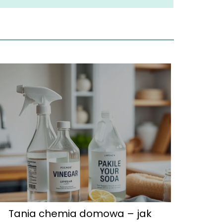
Tania chemia domowa – jak