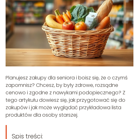
Planujesz zakupy dla seniora i boisz się, że o czymś
zapomnisz? Chcesz, by były zdrowe, rozsądne
cenowo i zgodne z nawykami podopiecznego? Z
tego artykułu dowiesz się, jak przygotować się do
zakupów i jak może wyglądać przykładowa lista
produktów dla osoby starszej.
Spis treści: