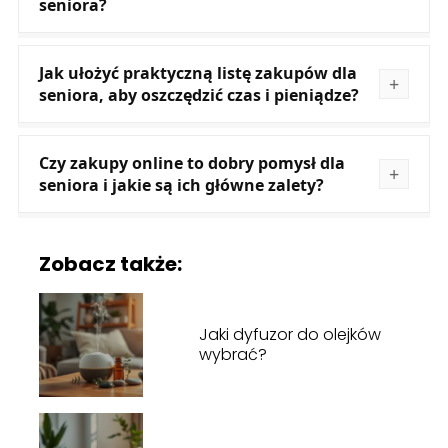
seniora?
Jak ułożyć praktyczną listę zakupów dla
seniora, aby oszczędzić czas i pieniądze?
Czy zakupy online to dobry pomysł dla
seniora i jakie są ich główne zalety?
Zobacz także:
Jaki dyfuzor do olejków
wybrać?