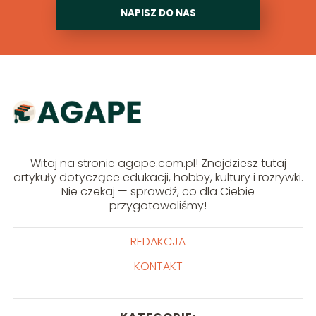
NAPISZ DO NAS
Witaj na stronie agape.com.pl! Znajdziesz tutaj
artykuły dotyczące edukacji, hobby, kultury i rozrywki.
Nie czekaj — sprawdź, co dla Ciebie
przygotowaliśmy!
REDAKCJA
KONTAKT