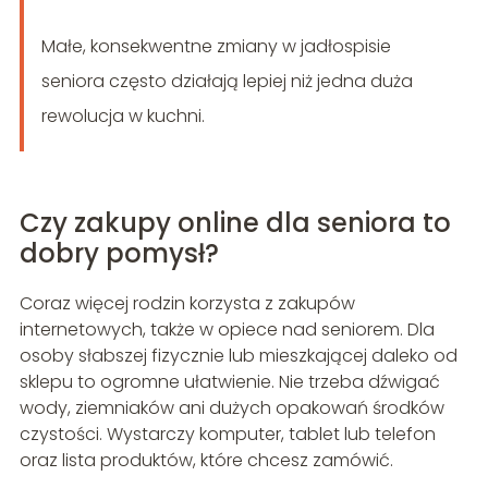
Małe, konsekwentne zmiany w jadłospisie
seniora często działają lepiej niż jedna duża
rewolucja w kuchni.
Czy zakupy online dla seniora to
dobry pomysł?
Coraz więcej rodzin korzysta z zakupów
internetowych, także w opiece nad seniorem. Dla
osoby słabszej fizycznie lub mieszkającej daleko od
sklepu to ogromne ułatwienie. Nie trzeba dźwigać
wody, ziemniaków ani dużych opakowań środków
czystości. Wystarczy komputer, tablet lub telefon
oraz lista produktów, które chcesz zamówić.