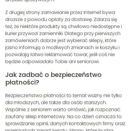
Z drugiej strony zamawianie przez Internet bywa
droższe z powodu opłaty za dostawę. Zdarza się
też, że niektóre produkty są chwilowo niedostępne i
kurier przywozi zamienniki. Dlatego przy pierwszych
zamówieniach dobrze jest wybierać sklepy, które
jasno informują o możliwych zmianach w koszyku i
pozwalają łatwo reklamować towar, jeśli coś nie
będzie odpowiadało Tobie ani seniorowi.
Jak zadbać o bezpieczeństwo
płatności?
Bezpieczeństwo płatności to temat ważny nie tylko
dla młodszych, ale także dla osób starszych.
Wspólnie z seniorem warto omówić, jak rozpoznać
zaufany sklep internetowy. Na co dzień oznacza to
sprawdzanie opinii, danych kontaktowych firmy oraz
przejrzystych zasad zwrotu. Strony, które budzą