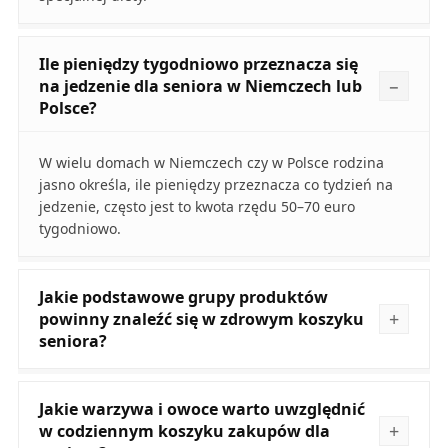
Ile pieniędzy tygodniowo przeznacza się
na jedzenie dla seniora w Niemczech lub
Polsce?
W wielu domach w Niemczech czy w Polsce rodzina
jasno określa, ile pieniędzy przeznacza co tydzień na
jedzenie, często jest to kwota rzędu 50–70 euro
tygodniowo.
Jakie podstawowe grupy produktów
powinny znaleźć się w zdrowym koszyku
seniora?
Jakie warzywa i owoce warto uwzględnić
w codziennym koszyku zakupów dla