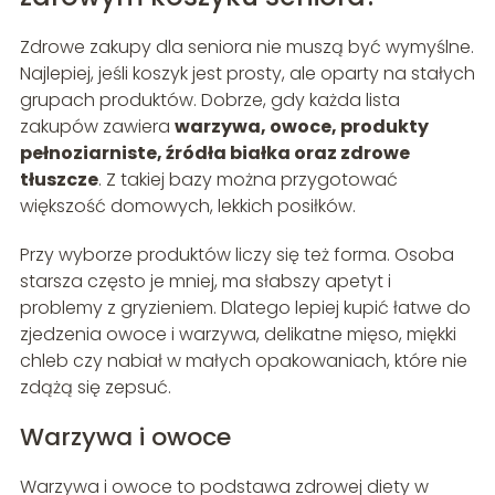
Zdrowe zakupy dla seniora nie muszą być wymyślne.
Najlepiej, jeśli koszyk jest prosty, ale oparty na stałych
grupach produktów. Dobrze, gdy każda lista
zakupów zawiera
warzywa, owoce, produkty
pełnoziarniste, źródła białka oraz zdrowe
tłuszcze
. Z takiej bazy można przygotować
większość domowych, lekkich posiłków.
Przy wyborze produktów liczy się też forma. Osoba
starsza często je mniej, ma słabszy apetyt i
problemy z gryzieniem. Dlatego lepiej kupić łatwe do
zjedzenia owoce i warzywa, delikatne mięso, miękki
chleb czy nabiał w małych opakowaniach, które nie
zdążą się zepsuć.
Warzywa i owoce
Warzywa i owoce to podstawa zdrowej diety w