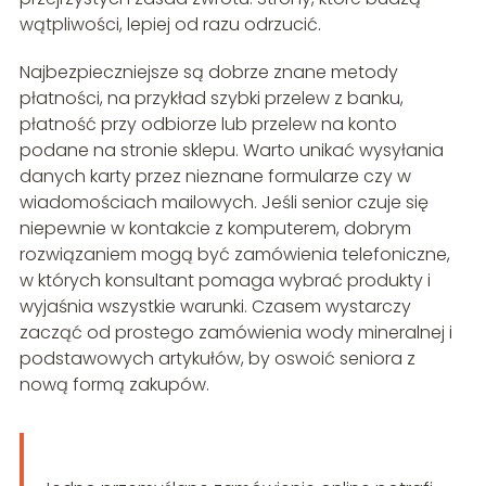
wątpliwości, lepiej od razu odrzucić.
Najbezpieczniejsze są dobrze znane metody
płatności, na przykład szybki przelew z banku,
płatność przy odbiorze lub przelew na konto
podane na stronie sklepu. Warto unikać wysyłania
danych karty przez nieznane formularze czy w
wiadomościach mailowych. Jeśli senior czuje się
niepewnie w kontakcie z komputerem, dobrym
rozwiązaniem mogą być zamówienia telefoniczne,
w których konsultant pomaga wybrać produkty i
wyjaśnia wszystkie warunki. Czasem wystarczy
zacząć od prostego zamówienia wody mineralnej i
podstawowych artykułów, by oswoić seniora z
nową formą zakupów.