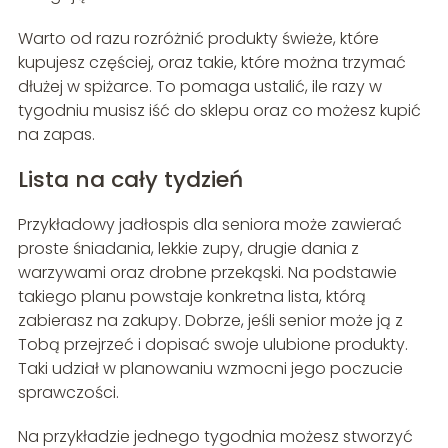
Warto od razu rozróżnić produkty świeże, które
kupujesz częściej, oraz takie, które można trzymać
dłużej w spiżarce. To pomaga ustalić, ile razy w
tygodniu musisz iść do sklepu oraz co możesz kupić
na zapas.
Lista na cały tydzień
Przykładowy jadłospis dla seniora może zawierać
proste śniadania, lekkie zupy, drugie dania z
warzywami oraz drobne przekąski. Na podstawie
takiego planu powstaje konkretna lista, którą
zabierasz na zakupy. Dobrze, jeśli senior może ją z
Tobą przejrzeć i dopisać swoje ulubione produkty.
Taki udział w planowaniu wzmocni jego poczucie
sprawczości.
Na przykładzie jednego tygodnia możesz stworzyć