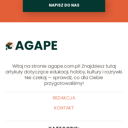
NAPISZ DO NAS
Witaj na stronie agape.com.pl! Znajdziesz tutaj
artykuły dotyczące edukacji, hobby, kultury i rozrywki.
Nie czekaj — sprawdź, co dla Ciebie
przygotowaliśmy!
REDAKCJA
KONTAKT