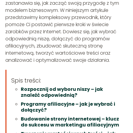
zastanawia się, jak zacząć swoją przygodę z tym
modelem biznesowym. W niniejszym artykule
przedstawimy kompleksowy przewodnik, który
pomoże Ci postawić pierwsze kroki w świecie
zarobków przez Internet. Dowiesz się, jak wybrać
odpowiednią niszę, dołączyć do programów
afiliacyjnych, zbudować skuteczną stronę
internetową, tworzyć wartościowe treści oraz
analizować i optymalizować swoje działania.
Spis treści:
Rozpocznij od wyboru niszy – jak
znaleźć odpowiednią?
Programy afiliacyjne – jak je wybrać i
dołączyć?
Budowanie strony internetowej – klucz
do sukcesu w marketingu afiliacyjnym