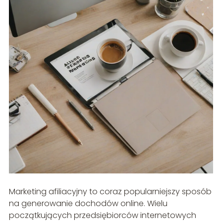
Marketing afiliacyjny to coraz popularniejszy sposób
na generowanie dochodów online. Wielu
początkujących przedsiębiorców internetowych