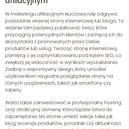
afiliacyjnym
W marketingu afiliacyjnym kluczową rolę odgrywa
posiadanie własnej strony internetowej lub bloga. To
właśnie tam będziesz publikować treści, które
przyciągną potencjalnych klientów i zachęcą ich do
skorzystania z promowanych przez Ciebie
produktów lub usług. Tworząc stronę internetową,
pamiętaj o jej zoptymalizowaniu pod kątem SEO, co
zwiększy jej widoczność w wynikach wyszukiwania.
Zadbaj o responsywny design, który umożliwi
użytkownikom wygodne przeglądanie strony na
różnych urządzeniach, takich jak smartfony czy
tablety.
Warto także zainwestować w profesjonalny hosting
oraz atrakcyjną domenę, która będzie łatwa do
zapamiętania. Na stronie umieść sekcje takie jak
blog, recenzje produktów, poradniki czy aktualności