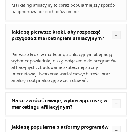
Marketing afiliacyjny to coraz popularniejszy sposób
na generowanie dochodów online.
Jakie są pierwsze kroki, aby rozpocząć
przygodę z marketingiem afiliacyjnym?
Pierwsze kroki w marketingu afiliacyjnym obejmują
wybór odpowiedniej niszy, dołączenie do programów
afiliacyjnych, zbudowanie skutecznej strony
internetowej, tworzenie wartościowych treści oraz
analizę i optymalizację swoich działań.
Na co zwrócić uwagę, wybierając niszę w
marketingu afiliacyjnym?
Jakie są popularne platformy programów