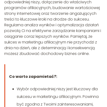
odpowiedniej niszy, dołączenie do właściwych
programów afiliacyjnych, budowanie wartościowej
strony internetowej oraz tworzenie angażujących
treści to kluczowe kroki na drodze do sukcesu.
Regularna analiza wyników i optymalizacja działań
pozwolą Ci na efektywne zarządzanie kampaniami i
osiąganie coraz lepszych wyników. Pamiętaj, że
sukces w marketingu afiliacyjnym nie przychodzi z
dnia na dzień, ale z determinacją i konsekwencją
możesz zbudować dochodowy biznes online.
Co warto zapamietać?:
Wybór odpowiedniej niszy jest kluczowy dla
sukcesu w marketingu afiliacyjnym. Powinna
być zgodna z Twoimi zainteresowaniami,