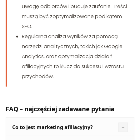
uwagę odbiorców i buduje zaufanie. Treści
muszą być zoptymalizowane pod kątem
SEO.
Regularna analiza wyników za pomocą
narzędzi analitycznych, takich jak Google
Analytics, oraz optymalizacja działań
afiliacyjnych to klucz do sukcesu i wzrostu
przychodów.
FAQ – najczęściej zadawane pytania
Co to jest marketing afiliacyjny?