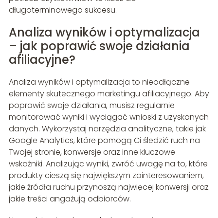
długoterminowego sukcesu.
Analiza wyników i optymalizacja
– jak poprawić swoje działania
afiliacyjne?
Analiza wyników i optymalizacja to nieodłączne
elementy skutecznego marketingu afiliacyjnego. Aby
poprawić swoje działania, musisz regularnie
monitorować wyniki i wyciągać wnioski z uzyskanych
danych. Wykorzystaj narzędzia analityczne, takie jak
Google Analytics, które pomogą Ci śledzić ruch na
Twojej stronie, konwersje oraz inne kluczowe
wskaźniki. Analizując wyniki, zwróć uwagę na to, które
produkty cieszą się największym zainteresowaniem,
jakie źródła ruchu przynoszą najwięcej konwersji oraz
jakie treści angażują odbiorców.