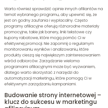
Warto również sprawdzić opinie innych afiliantów na
temat wybranego programu, aby upewnić się, że
jest on godny zaufania i wypłacalny. Często
programy afiliacyjne oferują różnorodne materiały
promocyjne, takie jak banery, linki tekstowe czy
kupony rabatowe, które mogą pomóc Ci w
efektywnej promocji. Nie zapomnij o regularnym
monitorowaniu wyników i analizowaniu, które
produkty cieszą się największym zainteresowaniem
wśród odbiorców. Zarządzanie wieloma
programami afiliacyjnymi może być wyzwaniem,
dlatego warto skorzystać z narzędzi do
automatyzacji marketingu, które pomogą Ci w
efektywnym zarządzaniu kampaniami.
Budowanie strony internetowej –
klucz do sukcesu w marketingu