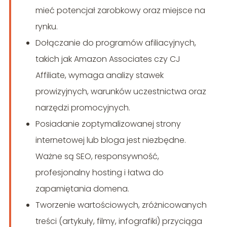
mieć potencjał zarobkowy oraz miejsce na
rynku.
Dołączanie do programów afiliacyjnych,
takich jak Amazon Associates czy CJ
Affiliate, wymaga analizy stawek
prowizyjnych, warunków uczestnictwa oraz
narzędzi promocyjnych.
Posiadanie zoptymalizowanej strony
internetowej lub bloga jest niezbędne.
Ważne są SEO, responsywność,
profesjonalny hosting i łatwa do
zapamiętania domena.
Tworzenie wartościowych, zróżnicowanych
treści (artykuły, filmy, infografiki) przyciąga