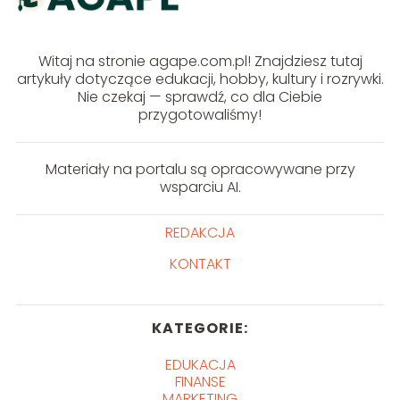
Witaj na stronie agape.com.pl! Znajdziesz tutaj
artykuły dotyczące edukacji, hobby, kultury i rozrywki.
Nie czekaj — sprawdź, co dla Ciebie
przygotowaliśmy!
Materiały na portalu są opracowywane przy
wsparciu AI.
REDAKCJA
KONTAKT
KATEGORIE:
EDUKACJA
FINANSE
MARKETING