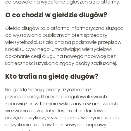
co pozwala na wycofanie ogłoszenia z platformy.
O co chodzi w giełdzie długów?
Giełda długów to platforma informatyczna służąca
do wystawiania publicznych ofert sprzedaży
wierzytelności. Działa ona na podstawie przepisów
Kodeksu Cywilnego, umożliwiając wierzycielowi
dokonanie cesji długu na nowego nabywcę bez
konieczności uzyskania zgody osoby zadłużonej.
Kto trafia na giełdę długów?
Na giełdę trafiają osoby fizyczne oraz
przedsiębiorcy, którzy nie uregulowali swoich
zobowiązań w terminie wskazanym w umowie lub
wezwaniu do zapłaty. Jest to standardowe
narzędzie wykorzystywane przez wierzycieli w celu
odzyskania środków finansowych i poprawy