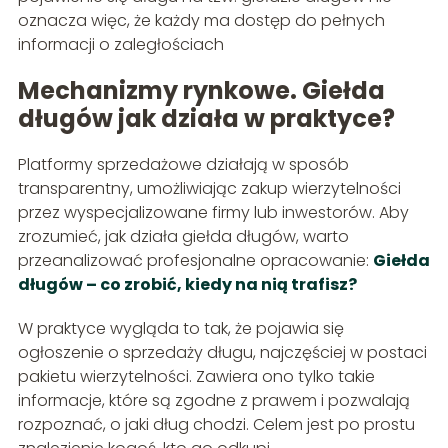
oznacza więc, że każdy ma dostęp do pełnych
informacji o zaległościach
Mechanizmy rynkowe. Giełda
długów jak działa w praktyce?
Platformy sprzedażowe działają w sposób
transparentny, umożliwiając zakup wierzytelności
przez wyspecjalizowane firmy lub inwestorów. Aby
zrozumieć, jak działa giełda długów, warto
przeanalizować profesjonalne opracowanie:
Giełda
długów – co zrobić, kiedy na nią trafisz?
W praktyce wygląda to tak, że pojawia się
ogłoszenie o sprzedaży długu, najczęściej w postaci
pakietu wierzytelności. Zawiera ono tylko takie
informacje, które są zgodne z prawem i pozwalają
rozpoznać, o jaki dług chodzi. Celem jest po prostu