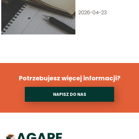
geometrycznej?
2026-04-23
Potrzebujesz więcej informacji?
NAPISZ DO NAS