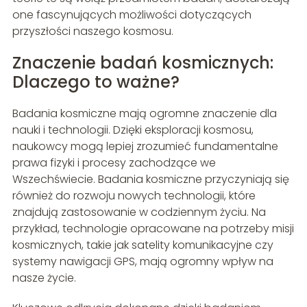
one fascynujących możliwości dotyczących
przyszłości naszego kosmosu.
Znaczenie badań kosmicznych:
Dlaczego to ważne?
Badania kosmiczne mają ogromne znaczenie dla
nauki i technologii. Dzięki eksploracji kosmosu,
naukowcy mogą lepiej zrozumieć fundamentalne
prawa fizyki i procesy zachodzące we
Wszechświecie. Badania kosmiczne przyczyniają się
również do rozwoju nowych technologii, które
znajdują zastosowanie w codziennym życiu. Na
przykład, technologie opracowane na potrzeby misji
kosmicznych, takie jak satelity komunikacyjne czy
systemy nawigacji GPS, mają ogromny wpływ na
nasze życie.