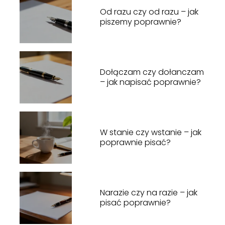
Od razu czy od razu – jak
piszemy poprawnie?
Dołączam czy dołanczam
– jak napisać poprawnie?
W stanie czy wstanie – jak
poprawnie pisać?
Narazie czy na razie – jak
pisać poprawnie?