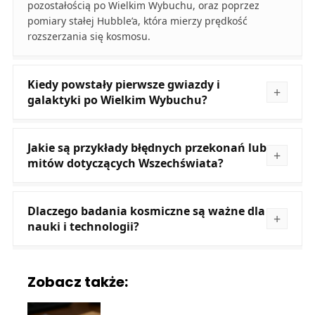
pozostałością po Wielkim Wybuchu, oraz poprzez
pomiary stałej Hubble’a, która mierzy prędkość
rozszerzania się kosmosu.
Kiedy powstały pierwsze gwiazdy i
galaktyki po Wielkim Wybuchu?
Jakie są przykłady błędnych przekonań lub
mitów dotyczących Wszechświata?
Dlaczego badania kosmiczne są ważne dla
nauki i technologii?
Zobacz także: