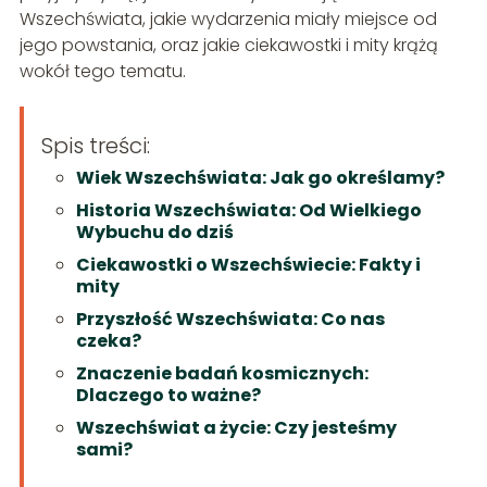
Wszechświata, jakie wydarzenia miały miejsce od
jego powstania, oraz jakie ciekawostki i mity krążą
wokół tego tematu.
Spis treści:
Wiek Wszechświata: Jak go określamy?
Historia Wszechświata: Od Wielkiego
Wybuchu do dziś
Ciekawostki o Wszechświecie: Fakty i
mity
Przyszłość Wszechświata: Co nas
czeka?
Znaczenie badań kosmicznych:
Dlaczego to ważne?
Wszechświat a życie: Czy jesteśmy
sami?