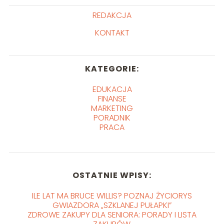
REDAKCJA
KONTAKT
KATEGORIE:
EDUKACJA
FINANSE
MARKETING
PORADNIK
PRACA
OSTATNIE WPISY:
ILE LAT MA BRUCE WILLIS? POZNAJ ŻYCIORYS
GWIAZDORA „SZKLANEJ PUŁAPKI”
ZDROWE ZAKUPY DLA SENIORA: PORADY I LISTA