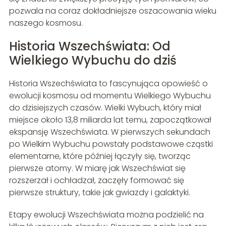
pozwala na coraz dokładniejsze oszacowania wieku
naszego kosmosu.
Historia Wszechświata: Od
Wielkiego Wybuchu do dziś
Historia Wszechświata to fascynująca opowieść o
ewolucji kosmosu od momentu Wielkiego Wybuchu
do dzisiejszych czasów. Wielki Wybuch, który miał
miejsce około 13,8 miliarda lat temu, zapoczątkował
ekspansję Wszechświata. W pierwszych sekundach
po Wielkim Wybuchu powstały podstawowe cząstki
elementarne, które później łączyły się, tworząc
pierwsze atomy. W miarę jak Wszechświat się
rozszerzał i ochładzał, zaczęły formować się
pierwsze struktury, takie jak gwiazdy i galaktyki.
Etapy ewolucji Wszechświata można podzielić na