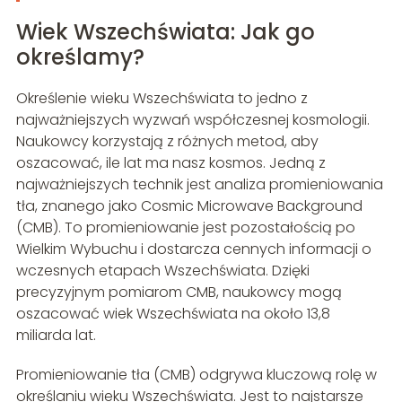
Wiek Wszechświata: Jak go
określamy?
Określenie wieku Wszechświata to jedno z
najważniejszych wyzwań współczesnej kosmologii.
Naukowcy korzystają z różnych metod, aby
oszacować, ile lat ma nasz kosmos. Jedną z
najważniejszych technik jest analiza promieniowania
tła, znanego jako Cosmic Microwave Background
(CMB). To promieniowanie jest pozostałością po
Wielkim Wybuchu i dostarcza cennych informacji o
wczesnych etapach Wszechświata. Dzięki
precyzyjnym pomiarom CMB, naukowcy mogą
oszacować wiek Wszechświata na około 13,8
miliarda lat.
Promieniowanie tła (CMB) odgrywa kluczową rolę w
określaniu wieku Wszechświata. Jest to najstarsze