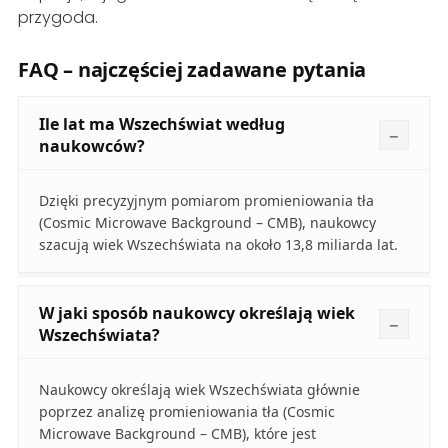
przygoda.
FAQ – najczęściej zadawane pytania
Ile lat ma Wszechświat według
naukowców?
Dzięki precyzyjnym pomiarom promieniowania tła
(Cosmic Microwave Background – CMB), naukowcy
szacują wiek Wszechświata na około 13,8 miliarda lat.
W jaki sposób naukowcy określają wiek
Wszechświata?
Naukowcy określają wiek Wszechświata głównie
poprzez analizę promieniowania tła (Cosmic
Microwave Background – CMB), które jest